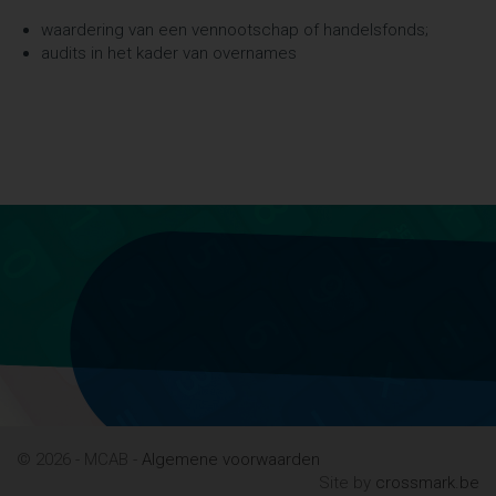
waardering van een vennootschap of handelsfonds;
audits in het kader van overnames
© 2026 - MCAB -
Algemene voorwaarden
Site by
crossmark.be